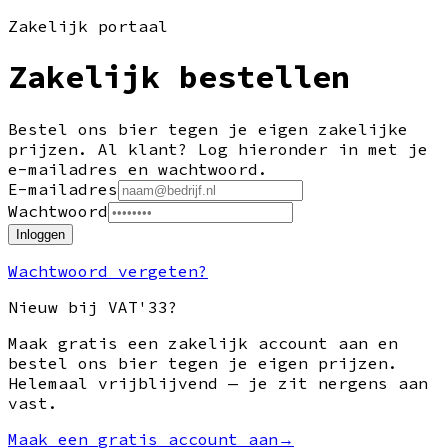
Zakelijk portaal
Zakelijk bestellen
Bestel ons bier tegen je eigen zakelijke
prijzen. Al klant? Log hieronder in met je
e-mailadres en wachtwoord.
E-mailadres
Wachtwoord
Inloggen
Wachtwoord vergeten?
Nieuw bij VAT'33?
Maak gratis een zakelijk account aan en
bestel ons bier tegen je eigen prijzen.
Helemaal vrijblijvend — je zit nergens aan
vast.
Maak een gratis account aan
→