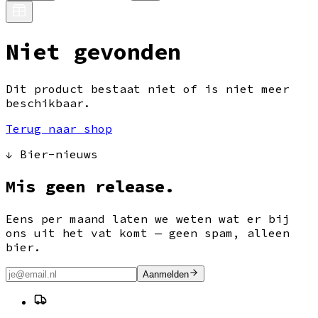
Niet gevonden
Dit product bestaat niet of is niet meer
beschikbaar.
Terug naar shop
↓ Bier-nieuws
Mis geen release.
Eens per maand laten we weten wat er bij
ons uit het vat komt — geen spam, alleen
bier.
Aanmelden