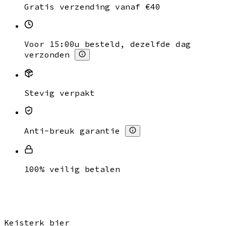
Gratis verzending vanaf €40
Voor 15:00u besteld, dezelfde dag
verzonden
Stevig verpakt
Anti-breuk garantie
100% veilig betalen
Keisterk bier